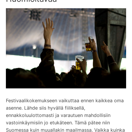
Festivaalikokemukseen vaikuttaa ennen kaikkea oma
asenne. Lähde siis hyvällä fiiliksellä,
ennakkoluulottomasti ja varautuen mahdollisiin
vastoinkäymisiin jo etukäteen. Tämä pätee niin
Suomessa kuin muuallakin maailmassa. Vaikka kuinka