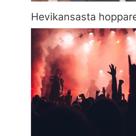
Hevikansasta hoppare